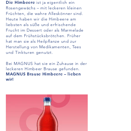
Die Himbeere
ist ja eigentlich ein
Rosengewächs – mit leckeren kleinen
Früchten, die wahre Alleskönner sind.
Heute haben wir die Himbeere am
liebsten als süße und erfrischende
Frucht im Dessert oder als Marmelade
auf dem Frühstücksbrötchen. Früher
hat man sie als Heilpflanze und zur
Herstellung von Medikamenten, Tees
und Tinkturen genutzt.
Bei MAGNUS hat sie ein Zuhause in der
leckeren Himbeer Brause gefunden.
MAGNUS Brause Himbeere – lieben
wir!