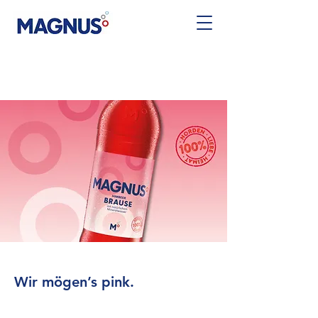
Wir mögen’s pink.