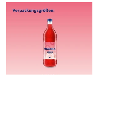
Mehr Sorten entdecken.