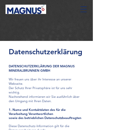
Datenschutzerklärung
DATENSCHUTZERKLÄRUNG DER MAGNUS
MINERALBRUNNEN GMBH
Wir freuen uns über ihr Interesse an unserer
Webseite.
Der Schutz Ihrer Privatsphäre ist für uns sehr
wichtig.
Nachstehend informieren wir Sie ausführlich über
den Umgang mit Ihren Daten.
1. Name und Kontaktdaten des für die
Verarbeitung Verantwortlichen
sowie des betrieblichen Datenschutzbeauftragten
Diese Datenschutz-Information gilt für die